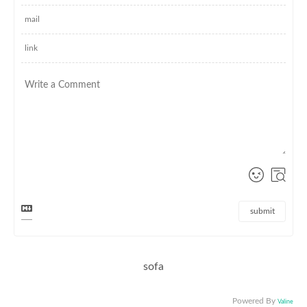
submit
sofa
Powered By
Valine