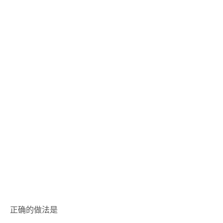
正确的做法是