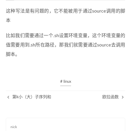
这种写法是有问题的，它不能被用于通过source调用的脚
本
比如我们需要通过一个.sh设置环境变量，这个环境变量的
值需要用到.sh所在路径，那我们就需要通过source去调用
脚本。
# linux
第k小（大）子序列和
欧拉函数