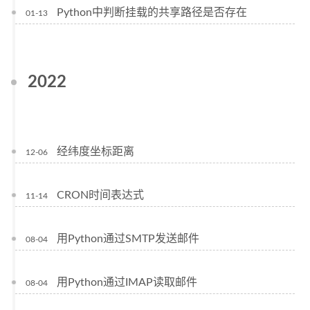
Python中判断挂载的共享路径是否存在
01-13
2022
经纬度坐标距离
12-06
CRON时间表达式
11-14
用Python通过SMTP发送邮件
08-04
用Python通过IMAP读取邮件
08-04